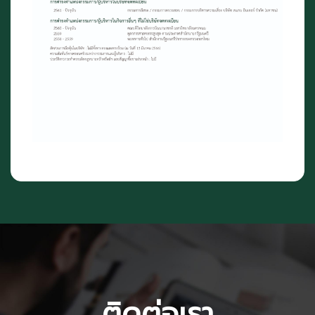
ติดต่อเรา