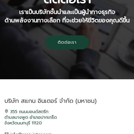
เราเป็นบริษัทชั้นนำและเป็นผู้นำทางธุรกิจ
ด้านพลังงานทางเลือก ที่จะช่วยให้ชีวิตของคุณดีขึ้น
ติดต่อเรา
บริษัท สแกน อินเตอร์ จำกัด (มหาชน)
355 ถนนบอนด์สตรีท
ตำบลบางพูด อำเภอปากเกร็ด
จังหวัดนนทบุรี 11120