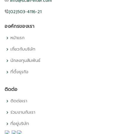
info@scan-inter.com
(02)503-4116-21
องค์กรของเรา
หน้าแรก
เกี่ยวกับบริษัท
นักลงทุนสัมพันธ์
ที่ตั้งธุรกิจ
ติดต่อ
ติดต่อเรา
ร่วมงานกับเรา
ที่อยู่บริษัท