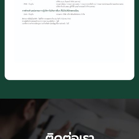
ติดต่อเรา