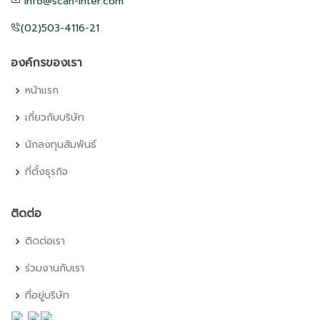
info@scan-inter.com
(02)503-4116-21
องค์กรของเรา
หน้าแรก
เกี่ยวกับบริษัท
นักลงทุนสัมพันธ์
ที่ตั้งธุรกิจ
ติดต่อ
ติดต่อเรา
ร่วมงานกับเรา
ที่อยู่บริษัท