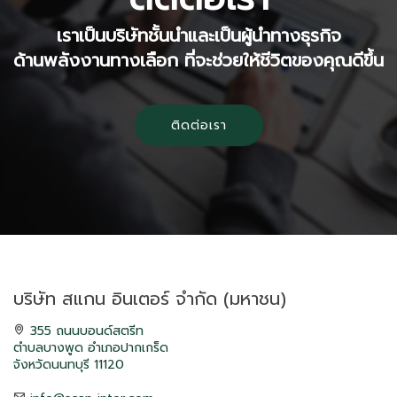
เราเป็นบริษัทชั้นนำและเป็นผู้นำทางธุรกิจ
ด้านพลังงานทางเลือก ที่จะช่วยให้ชีวิตของคุณดีขึ้น
ติดต่อเรา
บริษัท สแกน อินเตอร์ จำกัด (มหาชน)
355 ถนนบอนด์สตรีท
ตำบลบางพูด อำเภอปากเกร็ด
จังหวัดนนทบุรี 11120