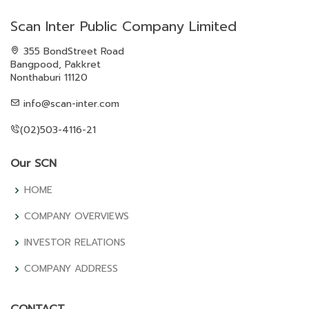
Scan Inter Public Company Limited
355 BondStreet Road
Bangpood, Pakkret
Nonthaburi 11120
info@scan-inter.com
(02)503-4116-21
Our SCN
HOME
COMPANY OVERVIEWS
INVESTOR RELATIONS
COMPANY ADDRESS