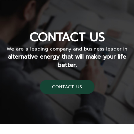
CONTACT US
We are a leading company and business leader in
alternative energy that will make your life
better.
CONTACT US