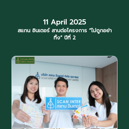
11 April 2025
สแกน อินเตอร์ สานต่อโครงการ “ไม่ถูกอย่า
ทิ้ง” ปีที่ 2