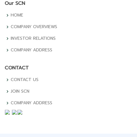
Our SCN
HOME
COMPANY OVERVIEWS
INVESTOR RELATIONS
COMPANY ADDRESS
CONTACT
CONTACT US
JOIN SCN
COMPANY ADDRESS