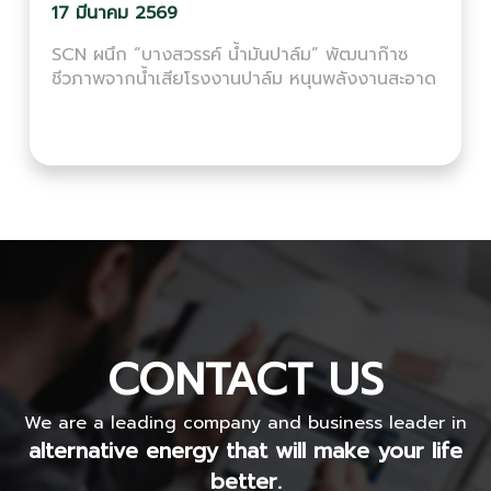
17 มีนาคม 2569
SCN ผนึก “บางสวรรค์ น้ำมันปาล์ม” พัฒนาก๊าซ
ชีวภาพจากน้ำเสียโรงงานปาล์ม หนุนพลังงานสะอาด
CONTACT US
We are a leading company and business leader in
alternative energy that will make your life
better.