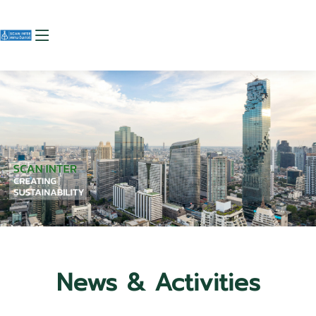
News & Activities