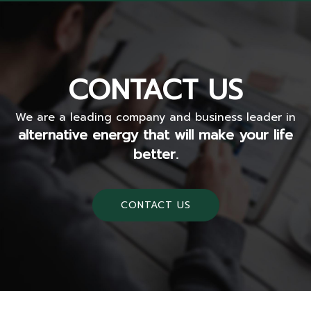
CONTACT US
We are a leading company and business leader in
alternative energy that will make your life
better.
CONTACT US