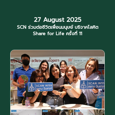
27 August 2025
SCN ร่วมต่อชีวิตเพื่อนมนุษย์ บริจาคโลหิต
Share for Life ครั้งที่ 11