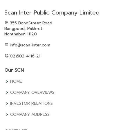
Scan Inter Public Company Limited
355 BondStreet Road
Bangpood, Pakkret
Nonthaburi 11120
info@scan-inter.com
(02)503-4116-21
Our SCN
HOME
COMPANY OVERVIEWS
INVESTOR RELATIONS
COMPANY ADDRESS