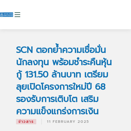
SCN ตอกย้ำความเชื่อมั่น
นักลงทุน พร้อมชำระคืนหุ้น
กู้ 131.50 ล้านบาท เตรียม
ลุยเปิดโครงการใหม่ปี 68
รองรับการเติบโต เสริม
ความแข็งแกร่งการเงิน
|
ข่าวสาร
11 FEBRUARY 2025