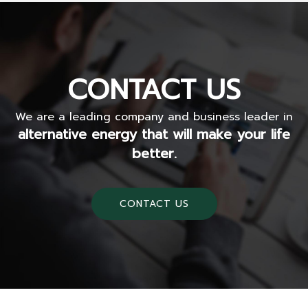
CONTACT US
We are a leading company and business leader in
alternative energy that will make your life
better.
CONTACT US