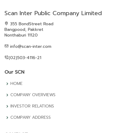
Scan Inter Public Company Limited
355 BondStreet Road
Bangpood, Pakkret
Nonthaburi 11120
info@scan-inter.com
(02)503-4116-21
Our SCN
HOME
COMPANY OVERVIEWS
INVESTOR RELATIONS
COMPANY ADDRESS