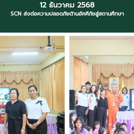
12 ธันวาคม 2568
SCN ส่งต่อความปลอดภัยด้านอัคคีภัยสู่สถานศึกษา