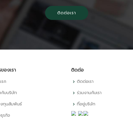
ติดต่อเรา
รของเรา
ติดต่อ
าแรก
ติดต่อเรา
ยวกับบริษัท
ร่วมงานกับเรา
งทุนสัมพันธ์
ที่อยู่บริษัท
้งธุรกิจ