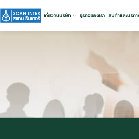
เกี่ยวกับบริษัท
ธุรกิจของเรา
สินค้าและบริกา