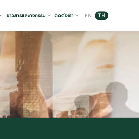
ข่าวสารและกิจกรรม
ติดต่อเรา
TH
EN