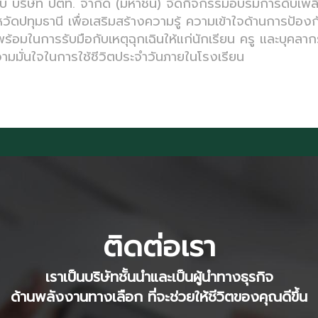
กับ บริษัท ปตท. จำกัด (มหาชน) จัดกิจกรรมอบรมการดับเพ
หวัดปทุมธานี เพื่อเสริมสร้างความรู้ ความเข้าใจด้านการป้อ
้อมในการรับมือกับเหตุฉุกเฉินให้แก่นักเรียน ครู และบุคล
มมั่นใจในการใช้ชีวิตประจำวันภายในโรงเรียน
ติดต่อเรา
เราเป็นบริษัทชั้นนำและเป็นผู้นำทางธุรกิจ
ด้านพลังงานทางเลือก ที่จะช่วยให้ชีวิตของคุณดีขึ้น