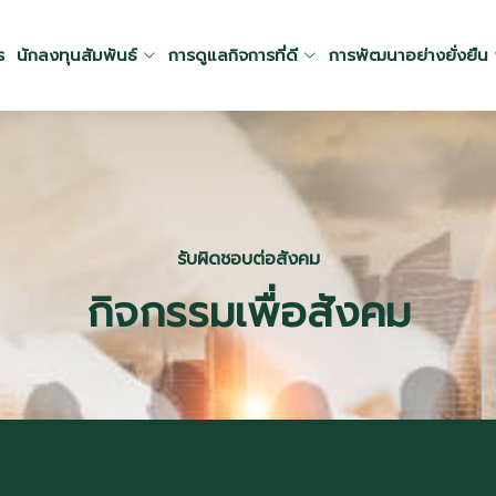
ร
นักลงทุนสัมพันธ์
การดูแลกิจการที่ดี
การพัฒนาอย่างยั่งยืน
รับผิดชอบต่อสังคม
กิจกรรมเพื่อสังคม