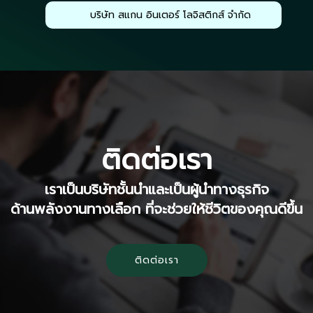
บริษัท สแกน อินเตอร์ โลจิสติกส์ จำกัด
ติดต่อเรา
เราเป็นบริษัทชั้นนำและเป็นผู้นำทางธุรกิจ
ด้านพลังงานทางเลือก ที่จะช่วยให้ชีวิตของคุณดีขึ้น
ติดต่อเรา