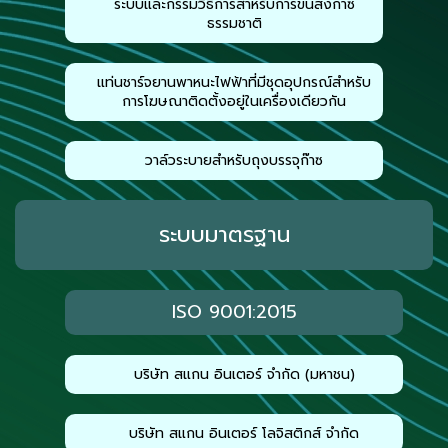
ระบบและกรรมวิธีการสำหรับการขนส่งก๊าซ
ธรรมชาติ
แท่นชาร์จยานพาหนะไฟฟ้าที่มีชุดอุปกรณ์สำหรับ
การโฆษณาติดตั้งอยู่ในเครื่องเดียวกัน
วาล์วระบายสำหรับถุงบรรจุก๊าซ
ระบบมาตรฐาน
ISO 9001:2015
บริษัท สแกน อินเตอร์ จำกัด (มหาชน)
บริษัท สแกน อินเตอร์ โลจิสติกส์ จำกัด