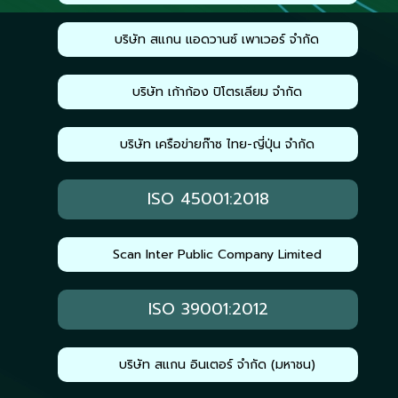
บริษัท สแกน แอดวานซ์ เพาเวอร์ จำกัด
บริษัท เก้าก้อง ปิโตรเลียม จำกัด
บริษัท เครือข่ายก๊าซ ไทย-ญี่ปุ่น จำกัด
ISO 45001:2018
Scan Inter Public Company Limited
ISO 39001:2012
บริษัท สแกน อินเตอร์ จำกัด (มหาชน)