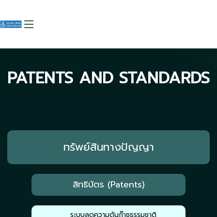
PATENTS AND STANDARDS
ทรัพย์สินทางปัญญา
สิทธิบัตร (Patents)
ระบบลดความดันก๊าซธรรมชาติ