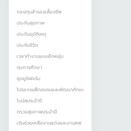
กองทุนสำรองเลี้ยงชีพ
ประกันสุขภาพ
ประกันอุบัติเหตุ
ประกันชีวิต
เวลาทำงานแบบยืดหยุ่น
ทุนการศึกษา
ชุดยูนิฟอร์ม
โปรแกรมฝึกอบรมและพัฒนาทักษะ
โบนัสประจำปี
ตรวจสุขภาพประจำปี
เงินช่วยเหลืองานแต่งและงานศพ