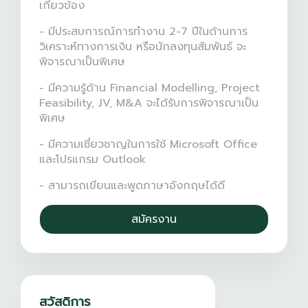
เกี่ยวข้อง
- มีประสบการณ์การทำงาน 2-7 ปีในด้านการ
วิเคราะห์ทางการเงิน หรือนักลงทุนสัมพันธ์ จะ
พิจารณาเป็นพิเศษ
- มีความรู้ด้าน Financial Modelling, Project
Feasibility, JV, M&A จะได้รับการพิจารณาเป็น
พิเศษ
- มีความเชี่ยวชาญในการใช้ Microsoft Office
และโปรแกรม Outlook
- สามารถเขียนและพูดภาษาอังกฤษได้ดี
สวัสดิการ