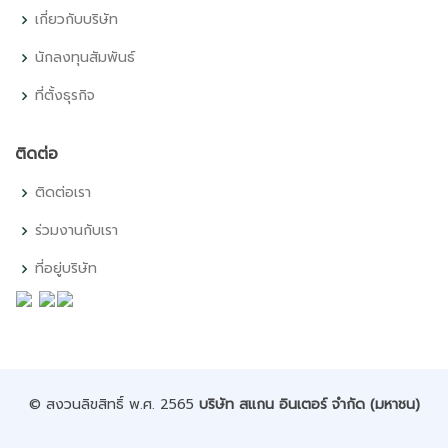
เกี่ยวกับบริษัท
นักลงทุนสัมพันธ์
ที่ตั้งธุรกิจ
ติดต่อ
ติดต่อเรา
ร่วมงานกับเรา
ที่อยู่บริษัท
© สงวนลิขสิทธิ์ พ.ศ. 2565
บริษัท สแกน อินเตอร์ จำกัด (มหาชน)