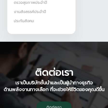
ตรวจสุขภาพประจำปี
งานสังสรรค์ประจำปี
ประกันสังคม
ติดต่อเรา
เราเป็นบริษัทชั้นนำและเป็นผู้นำทางธุรกิจ
ด้านพลังงานทางเลือก ที่จะช่วยให้ชีวิตของคุณดีขึ้น
ติดต่อเรา