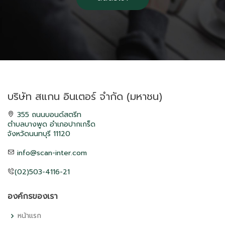
บริษัท สแกน อินเตอร์ จำกัด (มหาชน)
355 ถนนบอนด์สตรีท
ตำบลบางพูด อำเภอปากเกร็ด
จังหวัดนนทบุรี 11120
info@scan-inter.com
(02)503-4116-21
องค์กรของเรา
หน้าแรก