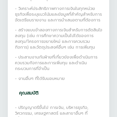
- วิเคราะห์ประสิทธิภาพทางการเงินในทุกหน่วย
ธุรกิจเพื่อระบุแนวโน้มและข้อมูลที่สำคัญสำหรับการ
จัดเตรียมรายงาน และการนำเสนอตามที่ต้องการ
- สร้างแบบจำลองทางการเงินสำหรับการตัดสินใจ
ลงทุน (เช่น การศึกษาความเป็นไปได้ของการ
ลงทุน/โครงการขยายใหม่ และการควบรวม
กิจการ) และวัตถุประสงค์อื่นๆ เช่น การเพิ่มทุน
- ประสานงานกับฝ่ายที่เกี่ยวข้องเพื่อดำเนินการ
ควบรวมกิจการและการเพิ่มทุน และดำเนิน
กระบวนการที่จำเป็น
- งานอื่นๆ ที่ได้รับมอบหมาย
คุณสมบัติ
- ปริญญาตรีขึ้นไป การเงิน, บริหารธุรกิจ,
วิศวกรรม, เศรษฐศาสตร์ และสาขาอื่นๆ ที่