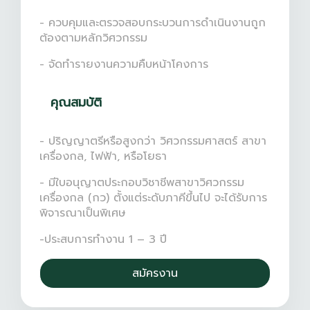
- ควบคุมและตรวจสอบกระบวนการดำเนินงานถูก
ต้องตามหลักวิศวกรรม
- จัดทำรายงานความคืบหน้าโคงการ
คุณสมบัติ
- ปริญญาตรีหรือสูงกว่า วิศวกรรมศาสตร์ สาขา
เครื่องกล, ไฟฟ้า, หรือโยธา
- มีใบอนุญาตประกอบวิชาชีพสาขาวิศวกรรม
เครื่องกล (กว) ตั้งแต่ระดับภาคีขึ้นไป จะได้รับการ
พิจารณาเป็นพิเศษ
-ประสบการทำงาน 1 – 3 ปี