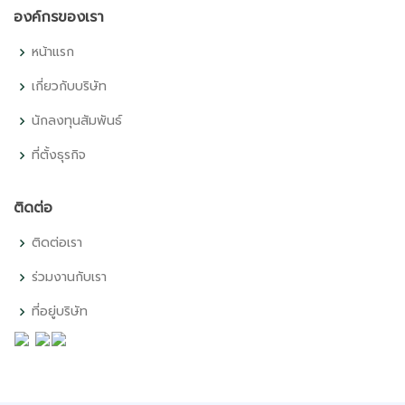
องค์กรของเรา
หน้าแรก
เกี่ยวกับบริษัท
นักลงทุนสัมพันธ์
ที่ตั้งธุรกิจ
ติดต่อ
ติดต่อเรา
ร่วมงานกับเรา
ที่อยู่บริษัท