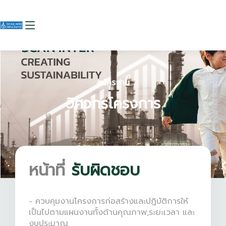
สมัครงาน
วิศวกรโครงการ
หน้าที่
รับผิดชอบ
- ควบคุมงานโครงการก่อสร้างและปฎิบัติการให้
เป็นไปตามแผนงานทั้งด้านคุณภาพ,ระยะเวลา และ
งบประมาณ