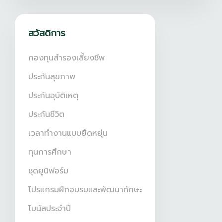
สวัสดิการ
กองทุนสำรองเลี้ยงชีพ
ประกันสุขภาพ
ประกันอุบัติเหตุ
ประกันชีวิต
เวลาทำงานแบบยืดหยุ่น
ทุนการศึกษา
ชุดยูนิฟอร์ม
โปรแกรมฝึกอบรมและพัฒนาทักษะ
โบนัสประจำปี