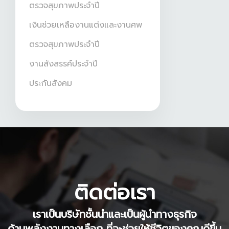
ตรวจสุขภาพประจำปี
เงินช่วยเหลืองานแต่งและงานศพ
ตรวจสุขภาพประจำปี
งานสังสรรค์ประจำปี
ประกันสังคม
ติดต่อเรา
เราเป็นบริษัทชั้นนำและเป็นผู้นำทางธุรกิจ
ด้านพลังงานทางเลือก ที่จะช่วยให้ชีวิตของคุณดีขึ้น