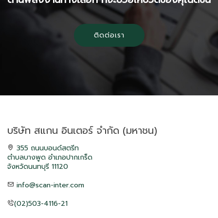
ติดต่อเรา
บริษัท สแกน อินเตอร์ จำกัด (มหาชน)
355 ถนนบอนด์สตรีท
ตำบลบางพูด อำเภอปากเกร็ด
จังหวัดนนทบุรี 11120
info@scan-inter.com
(02)503-4116-21