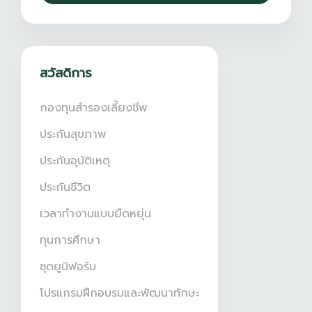
สวัสดิการ
กองทุนสำรองเลี้ยงชีพ
ประกันสุขภาพ
ประกันอุบัติเหตุ
ประกันชีวิต
เวลาทำงานแบบยืดหยุ่น
ทุนการศึกษา
ชุดยูนิฟอร์ม
โปรแกรมฝึกอบรมและพัฒนาทักษะ