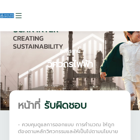
สมัครงาน
วิศวกรไฟฟ้า
หน้าที่
รับผิดชอบ
- ควบคุมดูแลการออกแบบ การคำนวณ ให้ถูก
ต้องตามหลักวิศวกรรมและให้เป็นไปตามนโยบาย