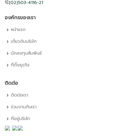
(02)503-4116-21
องค์กรของเรา
หน้าแรก
เกี่ยวกับบริษัท
นักลงทุนสัมพันธ์
ที่ตั้งธุรกิจ
ติดต่อ
ติดต่อเรา
ร่วมงานกับเรา
ที่อยู่บริษัท