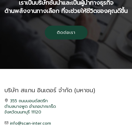
เราเป็นบริษัทชั้นนำและเป็นผู้นำทางธุรกิจ
ด้านพลังงานทางเลือก ที่จะช่วยให้ชีวิตของคุณดีขึ้น
ติดต่อเรา
บริษัท สแกน อินเตอร์ จำกัด (มหาชน)
355 ถนนบอนด์สตรีท
ตำบลบางพูด อำเภอปากเกร็ด
จังหวัดนนทบุรี 11120
info@scan-inter.com