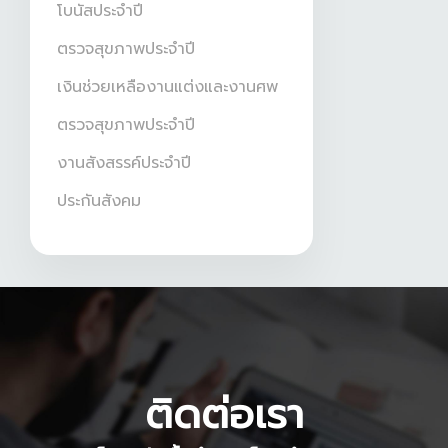
โบนัสประจำปี
ตรวจสุขภาพประจำปี
เงินช่วยเหลืองานแต่งและงานศพ
ตรวจสุขภาพประจำปี
งานสังสรรค์ประจำปี
ประกันสังคม
ติดต่อเรา