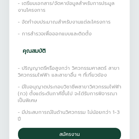
- เตรียมเอกสาร/จัดหาข้อมูลสำหรับการประมูล
งานโครงการ
- จัดทำงบประมาณสำหรับงานแต่ละโครงการ
- การสำรวจเพื่อออกแบบและติดตั้ง
คุณสมบัติ
- ปริญญาตรีหรือสูงกว่า วิศวกรรมศาสตร์ สาขา
วิศวกรรมไฟฟ้า และสาขาอื่น ๆ ที่เกี่ยวข้อง
- มีใบอนุญาตประกอบวิชาชีพสาขาวิศวกรรมไฟฟ้า
(กว) ตั้งแต่ระดับภาคีขึ้นไป จะได้รับการพิจารณา
เป็นพิเศษ
- มีประสบการณ์ในด้านวิศวกรรม ไม่น้อยกว่า 1-3
ปี