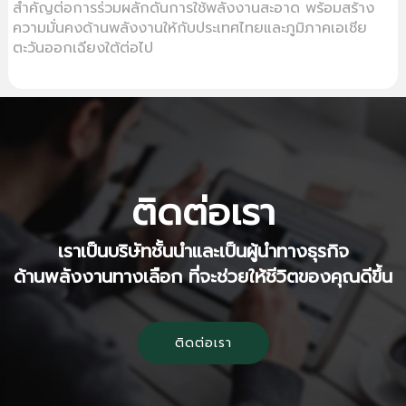
สำคัญต่อการร่วมผลักดันการใช้พลังงานสะอาด พร้อมสร้าง
ความมั่นคงด้านพลังงานให้กับประเทศไทยและภูมิภาคเอเชีย
ตะวันออกเฉียงใต้ต่อไป
ติดต่อเรา
เราเป็นบริษัทชั้นนำและเป็นผู้นำทางธุรกิจ
ด้านพลังงานทางเลือก ที่จะช่วยให้ชีวิตของคุณดีขึ้น
ติดต่อเรา