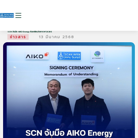
SCN จับมือ AIKO Energy ขับเคลื่อนโซลาร์พาวเวอร์
ข่าวสาร
13 มีนาคม 2568
|