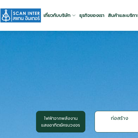
เกี่ยวกับบริษัท
ธุรกิจของเรา
สินค้าและบริกา
ก่อสร้าง
ไฟฟ้าจากพลังงาน
แสงอาทิตย์ครบวงจร