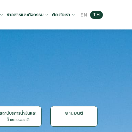
ข่าวสารและกิจกรรม
ติดต่อเรา
TH
EN
ยานยนต์
สถานีบริการน้ำมันและ
ก๊าซธรรมชาติ