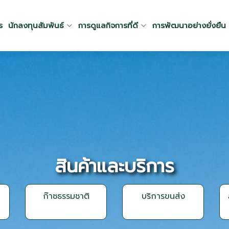
ร
นักลงทุนสัมพันธ์
การดูแลกิจการที่ดี
การพัฒนาอย่างยั่งยืน
สินค้าและบริการ
ก๊าซธรรมชาติ
บริการขนส่ง