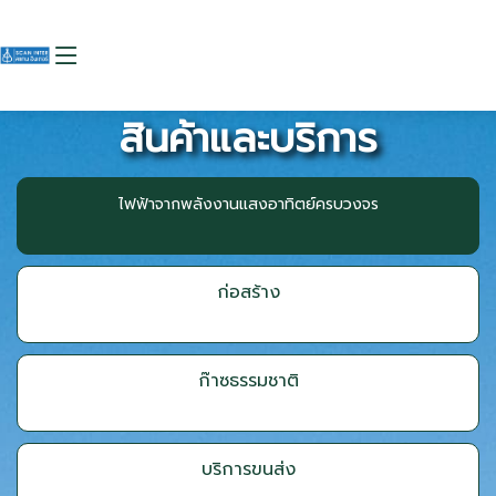
สินค้าและบริการ
ไฟฟ้าจากพลังงานแสงอาทิตย์ครบวงจร
ก่อสร้าง
ก๊าซธรรมชาติ
บริการขนส่ง