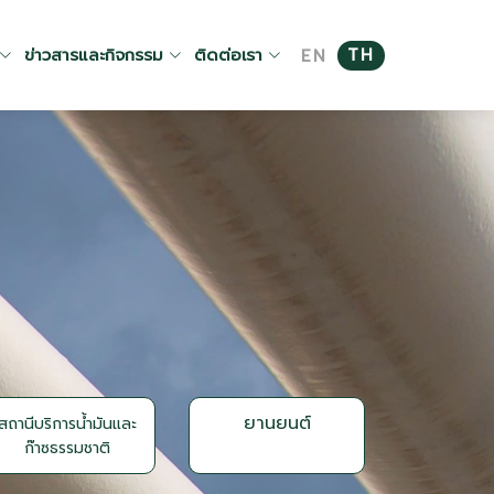
ข่าวสารและกิจกรรม
ติดต่อเรา
TH
EN
ยานยนต์
สถานีบริการน้ำมันและ
ก๊าซธรรมชาติ