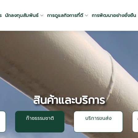
ร
นักลงทุนสัมพันธ์
การดูแลกิจการที่ดี
การพัฒนาอย่างยั่งยืน
สินค้าและบริการ
ก๊าซธรรมชาติ
บริการขนส่ง