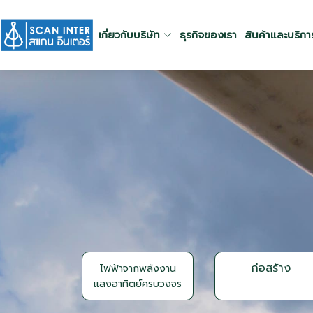
เกี่ยวกับบริษัท
ธุรกิจของเรา
สินค้าและบริกา
ก่อสร้าง
ไฟฟ้าจากพลังงาน
แสงอาทิตย์ครบวงจร