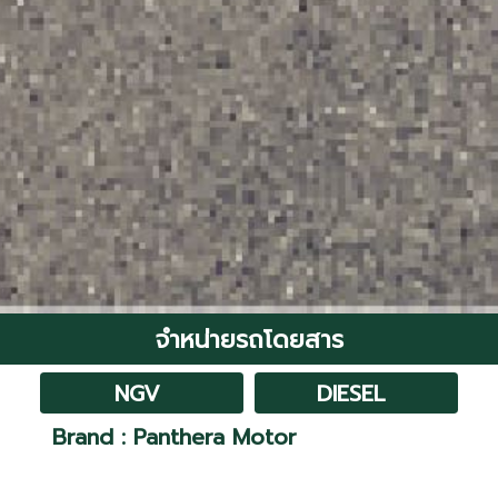
จำหน่ายรถโดยสาร
NGV
DIESEL
Brand : Panthera Motor