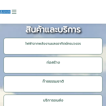
สินค้าและบริการ
ไฟฟ้าจากพลังงานแสงอาทิตย์ครบวงจร
ก่อสร้าง
ก๊าซธรรมชาติ
บริการขนส่ง