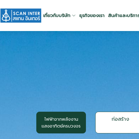
เกี่ยวกับบริษัท
ธุรกิจของเรา
สินค้าและบริกา
ก่อสร้าง
ไฟฟ้าจากพลังงาน
แสงอาทิตย์ครบวงจร