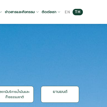
ข่าวสารและกิจกรรม
ติดต่อเรา
TH
EN
ยานยนต์
สถานีบริการน้ำมันและ
ก๊าซธรรมชาติ