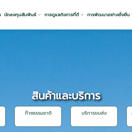
ร
นักลงทุนสัมพันธ์
การดูแลกิจการที่ดี
การพัฒนาอย่างยั่งยืน
สินค้าและบริการ
ก๊าซธรรมชาติ
บริการขนส่ง