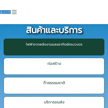
สินค้าและบริการ
ไฟฟ้าจากพลังงานแสงอาทิตย์ครบวงจร
ก่อสร้าง
ก๊าซธรรมชาติ
บริการขนส่ง