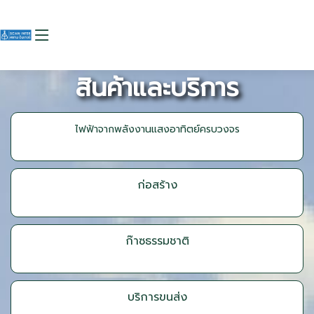
สินค้าและบริการ
ไฟฟ้าจากพลังงานแสงอาทิตย์ครบวงจร
ก่อสร้าง
ก๊าซธรรมชาติ
บริการขนส่ง