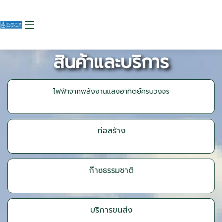
สินค้าและบริการ
ไฟฟ้าจากพลังงานแสงอาทิตย์ครบวงจร
ก่อสร้าง
ก๊าซธรรมชาติ
บริการขนส่ง