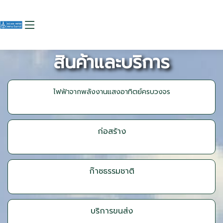
สินค้าและบริการ
ไฟฟ้าจากพลังงานแสงอาทิตย์ครบวงจร
ก่อสร้าง
ก๊าซธรรมชาติ
บริการขนส่ง