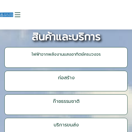
สินค้าและบริการ
ไฟฟ้าจากพลังงานแสงอาทิตย์ครบวงจร
ก่อสร้าง
ก๊าซธรรมชาติ
บริการขนส่ง