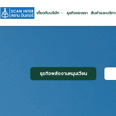
เกี่ยวกับบริษัท
ธุรกิจของเรา
สินค้าและบริกา
ธุรกิจพลังงานหมุนเวียน