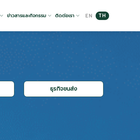
ข่าวสารและกิจกรรม
ติดต่อเรา
TH
EN
ธุรกิจขนส่ง