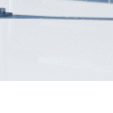
ธุรกิจพลังงานหมุนเวียน