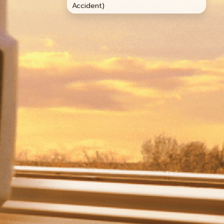
Accident)